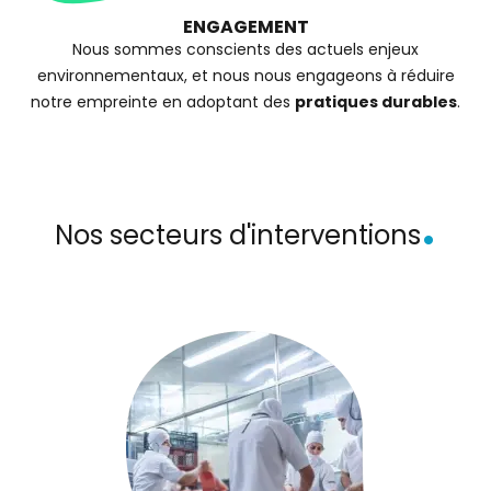
ENGAGEMENT
Nous sommes conscients des actuels enjeux
environnementaux, et nous nous engageons à réduire
notre empreinte en adoptant des
pratiques durables
.
.
Nos secteurs d'interventions