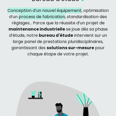
Conception d’un nouvel équipement
, optimisation
d’un
process de fabrication
, standardisation des
réglages… Parce que la réussite d’un projet de
maintenance industrielle
se joue dès sa phase
d’étude, notre
bureau d'étud
e
intervient sur un
large panel de prestations pluridisciplinaires,
garantissant des
solutions sur-mesu
re
pour
chaque étape de votre projet.