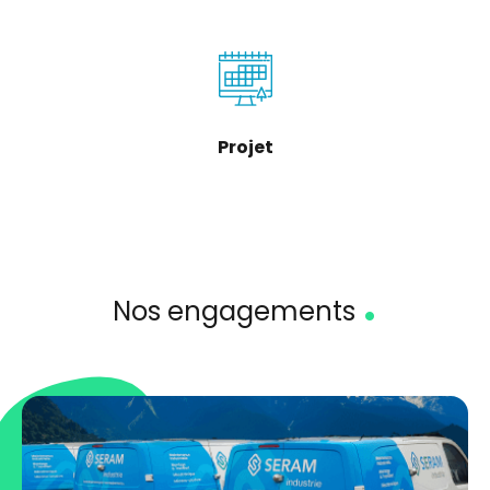
Projet
.
Nos engagements