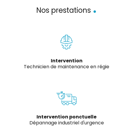
.
Nos prestations
Intervention
Technicien de maintenance en régie
Intervention ponctuelle
Dépannage industriel d'urgence