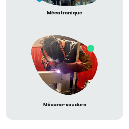
Mécatronique
Mécano-soudure