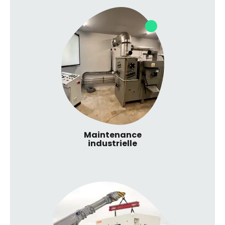
Maintenance
industrielle