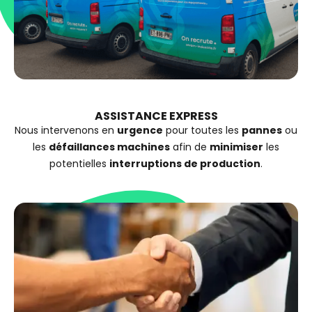
ASSISTANCE EXPRESS
Nous intervenons en
urgence
pour toutes les
pannes
ou
les
défaillances machines
afin de
minimiser
les
potentielles
interruptions de production
.