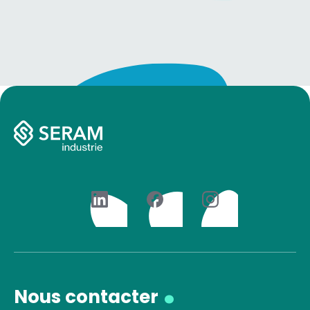
.
Nous contacter