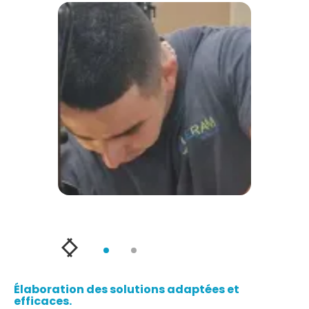
Slide 1 of 2.
Élaboration des solutions adaptées et
efficaces.