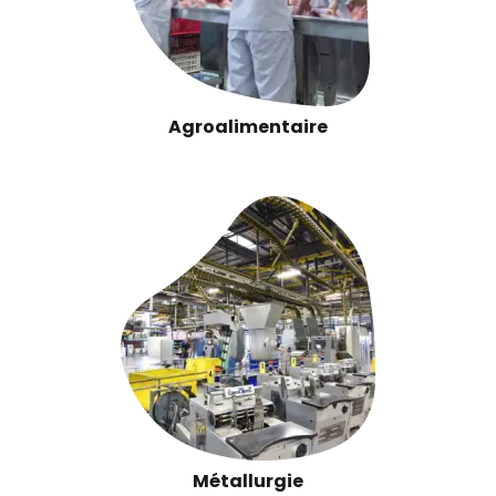
Agroalimentaire
Métallurgie