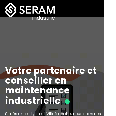
Votre partenaire et
conseiller en
.
maintenance
industrielle
Situés entre Lyon et Villefranche, nous sommes