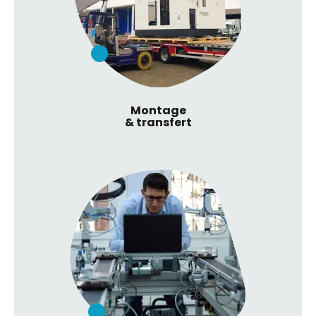
Montage
& transfert