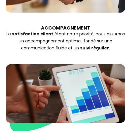
ACCOMPAGNEMENT
La
satisfaction client
étant notre priorité, nous assurons
un accompagnement optimal, fondé sur une
communication fluide et un
suivi régulier
.