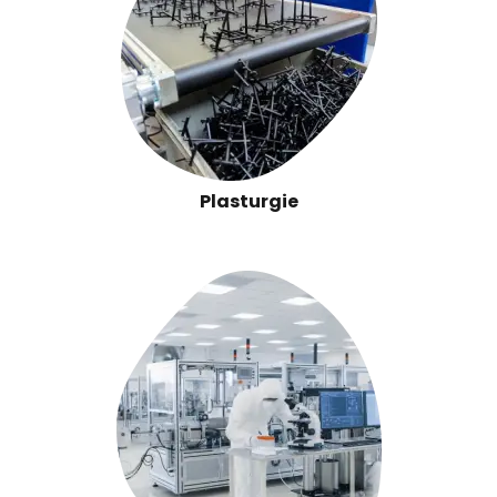
Plasturgie