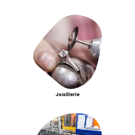
Joaillerie