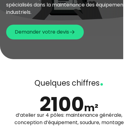
spécialisés dans la maintenance des équipements
industriels.
Demander votre devis
.
Quelques chiffres
2100
m²
d’atelier sur 4 pôles: maintenance générale,
conception d’équipement, soudure, montage