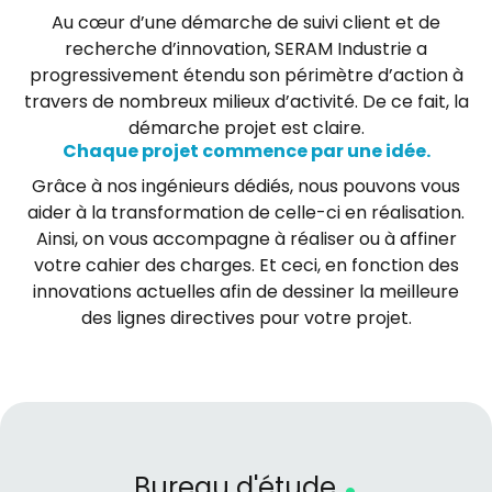
Au cœur d’une démarche de suivi client et de
recherche d’innovation, SERAM Industrie a
progressivement étendu son périmètre d’action à
travers de nombreux milieux d’activité. De ce fait, la
démarche projet est claire.
Chaque projet commence par une idée.
Grâce à nos ingénieurs dédiés, nous pouvons vous
aider à la transformation de celle-ci en réalisation.
Ainsi, on vous accompagne à réaliser ou à affiner
votre cahier des charges. Et ceci, en fonction des
innovations actuelles afin de dessiner la meilleure
des lignes directives pour votre projet.
.
Bureau d'étude