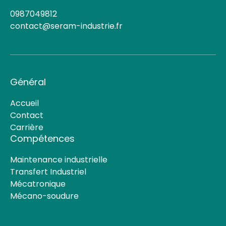
0987049812
contact@seram-industrie.fr
Général
Accueil
Contact
Carrière
Compétences
Maintenance industrielle
Transfert Industriel
Mécatronique
Mécano-soudure