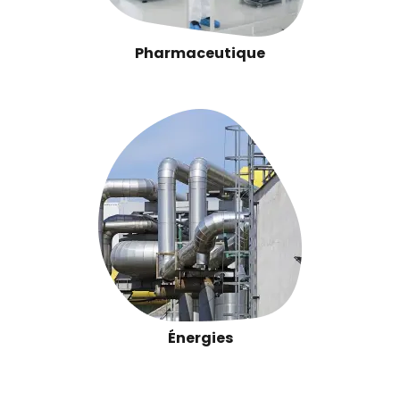
Pharmaceutique
Énergies